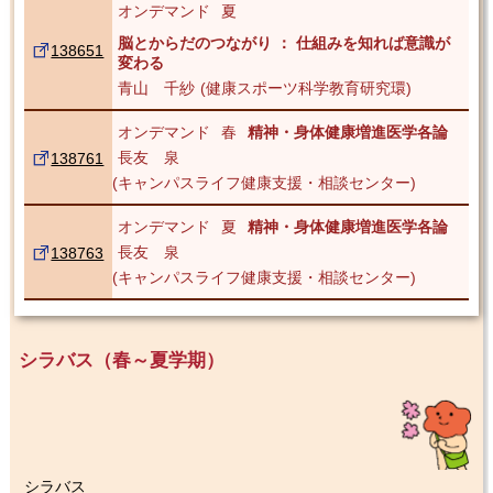
オンデマンド
夏
脳とからだのつながり ： 仕組みを知れば意識が
138651
変わる
青山 千紗
健康スポーツ科学教育研究環
オンデマンド
春
精神・身体健康増進医学各論
長友 泉
138761
キャンパスライフ健康支援・相談センター
オンデマンド
夏
精神・身体健康増進医学各論
長友 泉
138763
キャンパスライフ健康支援・相談センター
シラバス（春～夏学期）
シラバス