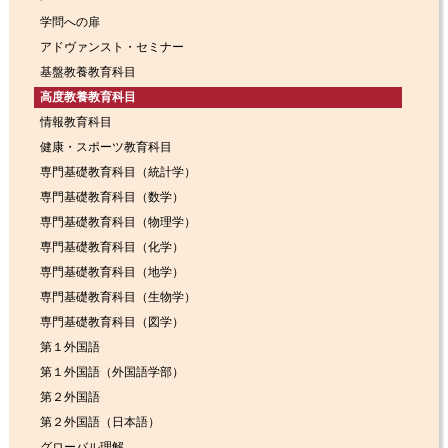
学問への扉
アドヴァンスト・セミナー
基盤教養教育科目
高度教養教育科目
情報教育科目
健康・スポーツ教育科目
専門基礎教育科目（統計学）
専門基礎教育科目（数学）
専門基礎教育科目（物理学）
専門基礎教育科目（化学）
専門基礎教育科目（地学）
専門基礎教育科目（生物学）
専門基礎教育科目（図学）
第１外国語
第１外国語（外国語学部）
第２外国語
第２外国語（日本語）
グローバル理解