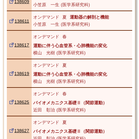
138609
小笠原 一生
医学系研究科
オンデマンド
夏
運動器の解剖と機能
138611
小笠原 一生
医学系研究科
オンデマンド
春
138617
運動に伴う心血管系・心肺機能の変化
横山 光樹
医学系研究科
オンデマンド
夏
138619
運動に伴う心血管系・心肺機能の変化
横山 光樹
医学系研究科
オンデマンド
春
138625
バイオメカニクス基礎Ⅱ（関節運動）
近田 彰治
医学系研究科
オンデマンド
夏
138627
バイオメカニクス基礎Ⅱ（関節運動）
近田 彰治
医学系研究科