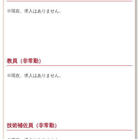
※現在、求人はありません。
教員（非常勤）
※現在、求人はありません。
技術補佐員（非常勤）