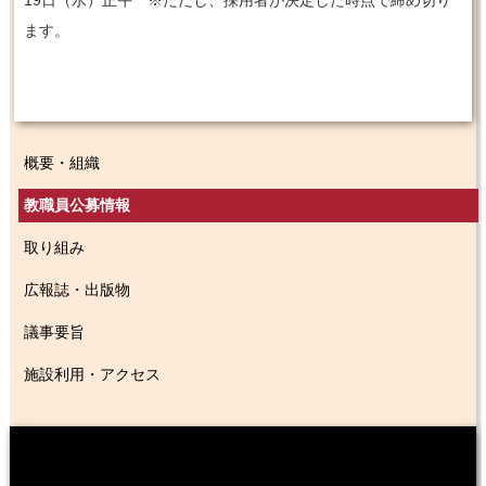
ます。
概要・組織
教職員公募情報
取り組み
広報誌・出版物
議事要旨
施設利用・アクセス