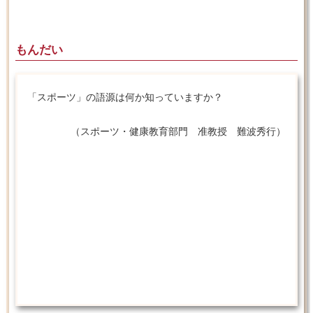
もんだい
「スポーツ」の語源は何か知っていますか？
（スポーツ・健康教育部門 准教授 難波秀行）