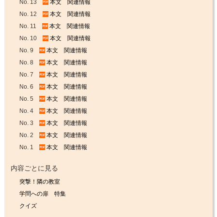
No. 13
本文
関連情報
No. 12
本文
関連情報
No. 11
本文
関連情報
No. 10
本文
関連情報
No. 9
本文
関連情報
No. 8
本文
関連情報
No. 7
本文
関連情報
No. 6
本文
関連情報
No. 5
本文
関連情報
No. 4
本文
関連情報
No. 3
本文
関連情報
No. 2
本文
関連情報
No. 1
本文
関連情報
内容ごとに見る
突撃！隣の教室
学問への扉 特集
クイズ