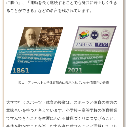
に勝つ」、「運動を長く継続することで心身共に若々しく生き
ることができる」などの名言を残されています。
図１ アマースト大学体育館内に掲示されていた体育部門の経緯
大学で行うスポーツ・体育の授業は、スポーツと体育の両方の
意味合いを持つと考えています。小学校～高等学校の体育授業
で学んできたことを生涯にわたる健康づくりにつなげること、
身体を動かすことを楽しむ力を身に付けることと理解していた