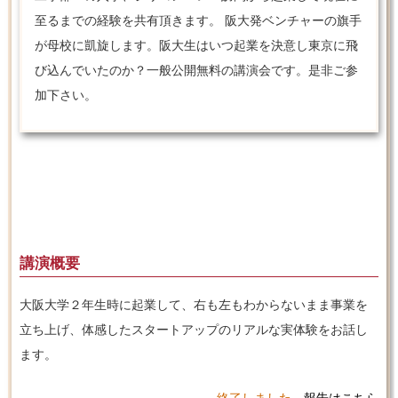
至るまでの経験を共有頂きます。 阪大発ベンチャーの旗手
が母校に凱旋します。阪大生はいつ起業を決意し東京に飛
び込んでいたのか？一般公開無料の講演会です。是非ご参
加下さい。
講演概要
大阪大学２年生時に起業して、右も左もわからないまま事業を
立ち上げ、体感したスタートアップのリアルな実体験をお話し
ます。