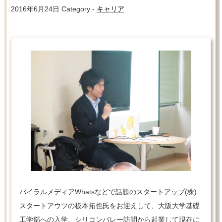
2016年6月24日
Category -
キャリア
バイラルメディアWhatsなどで話題のスタートアップ(株)
スタートアウツの板本拓也氏をお迎えして、大阪大学基礎
工学部への入学、シリコンバレー訪問から起業して現在に