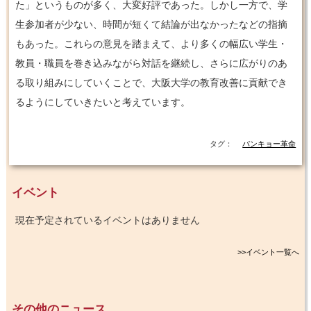
た」というものが多く、大変好評であった。しかし一方で、学
生参加者が少ない、時間が短くて結論が出なかったなどの指摘
もあった。これらの意見を踏まえて、より多くの幅広い学生・
教員・職員を巻き込みながら対話を継続し、さらに広がりのあ
る取り組みにしていくことで、大阪大学の教育改善に貢献でき
るようにしていきたいと考えています。
タグ：
パンキョー革命
イベント
現在予定されているイベントはありません
>>イベント一覧へ
その他のニュース