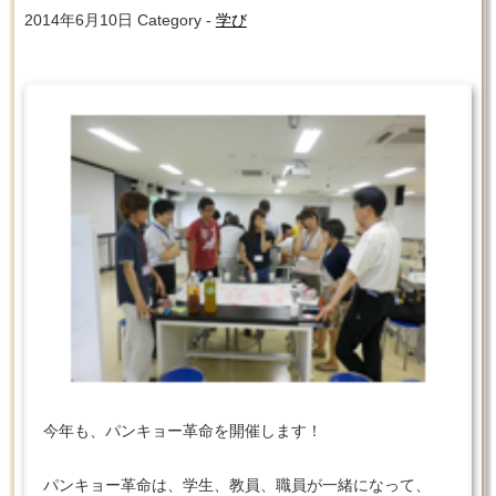
2014年6月10日
Category -
学び
今年も、パンキョー革命を開催します！
パンキョー革命は、学生、教員、職員が一緒になって、