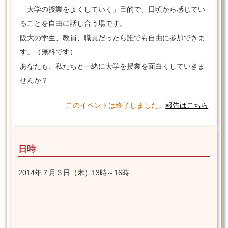
「大学の授業をよくしていく」目的で、日頃から感じてい
ることを自由に話し合う場です。
阪大の学生、教員、職員だったら誰でも自由に参加できま
す。（無料です）
あなたも、私たちと一緒に大学を授業を面白くしていきま
せんか？
このイベントは終了しました。
報告はこちら
日時
2014年７月３日（木）13時～16時